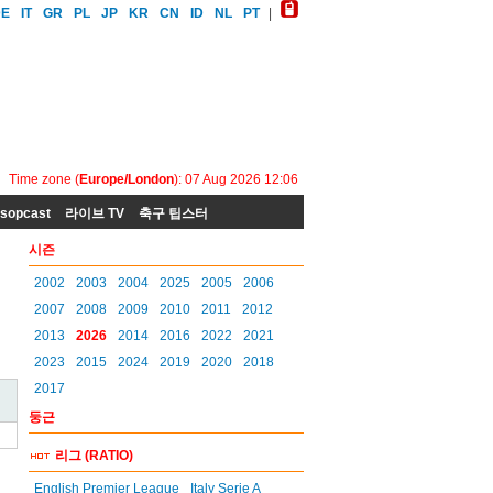
DE
IT
GR
PL
JP
KR
CN
ID
NL
PT
|
Time zone (
Europe/London
): 07 Aug 2026 12:06
sopcast
라이브 TV
축구 팁스터
시즌
2002
2003
2004
2025
2005
2006
2007
2008
2009
2010
2011
2012
2013
2026
2014
2016
2022
2021
2023
2015
2024
2019
2020
2018
2017
둥근
리그 (RATIO)
English Premier League
Italy Serie A